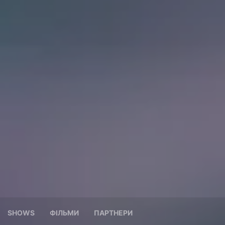
SHOWS
ФІЛЬМИ
ПАРТНЕРИ