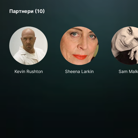
Партнери (10)
Kevin Rushton
Sheena Larkin
Sam Malk