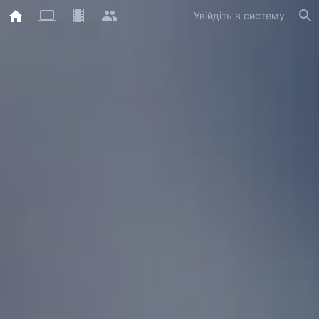
Увійдіть в систему