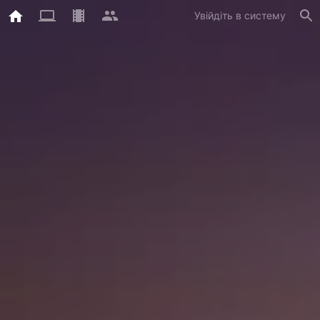
Увійдіть в систему