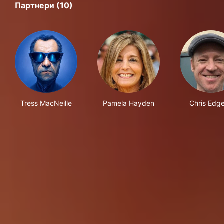
Партнери (10)
Tress MacNeille
Pamela Hayden
Chris Edge