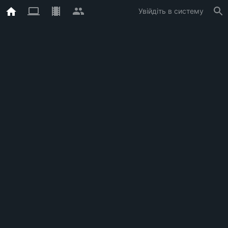
Увійдіть в систему