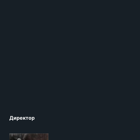
Директор