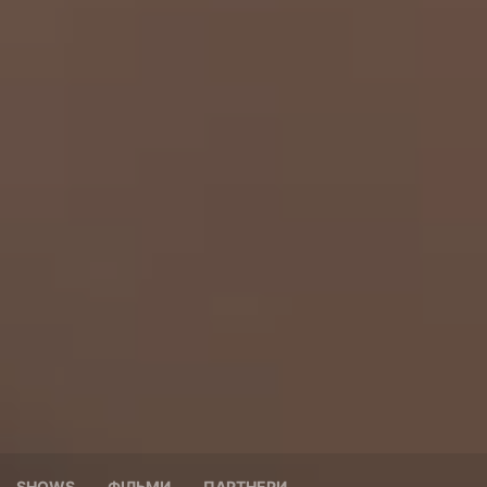
SHOWS
ФІЛЬМИ
ПАРТНЕРИ