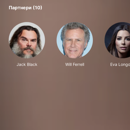
Партнери (10)
Jack Black
Will Ferrell
Eva Longo