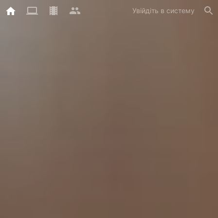
Увійдіть в систему