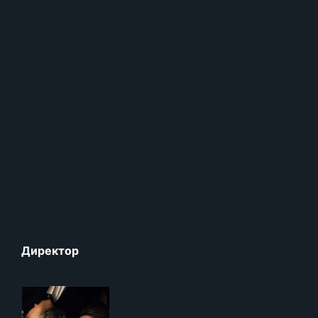
Директор