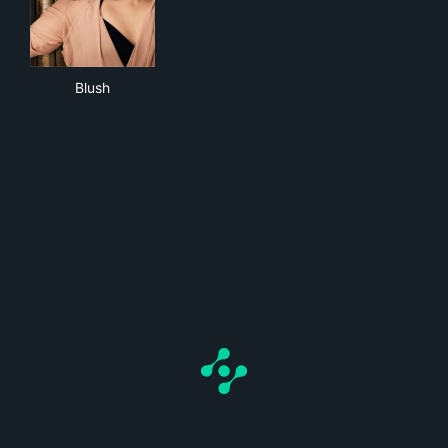
Blush
Blush