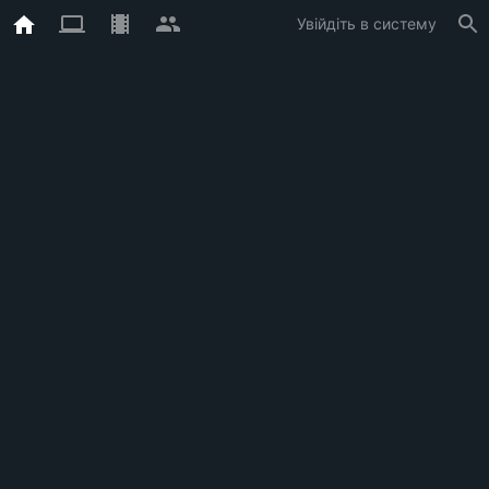
Увійдіть в систему