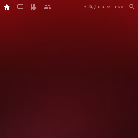
Увійдіть в систему