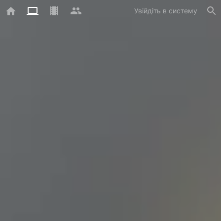
Увійдіть в систему