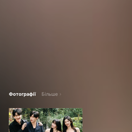
Фотографії
Більше