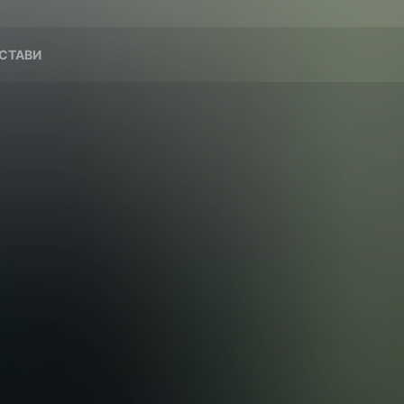
СТАВИ