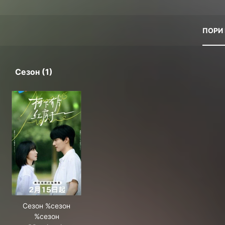
ПОРИ
Сезон (1)
Сезон %сезон
%сезон