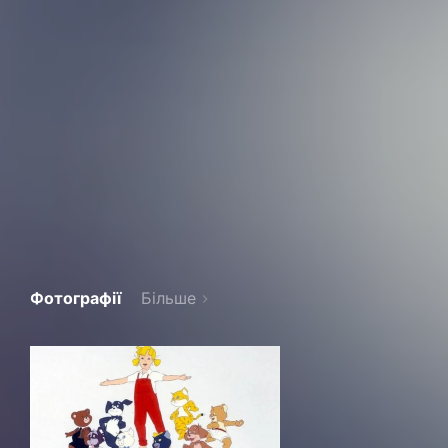
Фотографії
Більше