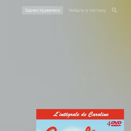
Зареєструватися
Увійдіть в систему