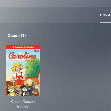
ПОРИ
Сезон (1)
Сезон %сезон
%сезон