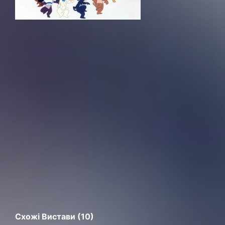
Схожі Вистави (10)