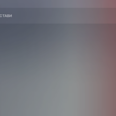
СТАВИ