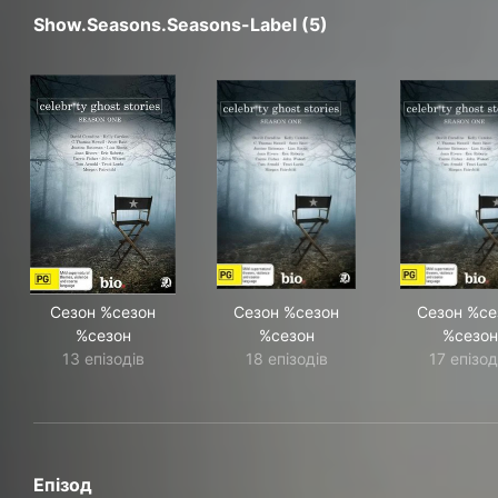
Show.seasons.seasons-Label (5)
Сезон %сезон
Сезон %сезон
Сезон %се
%сезон
%сезон
%сезон
13 епізодів
18 епізодів
17 епізод
Епізод