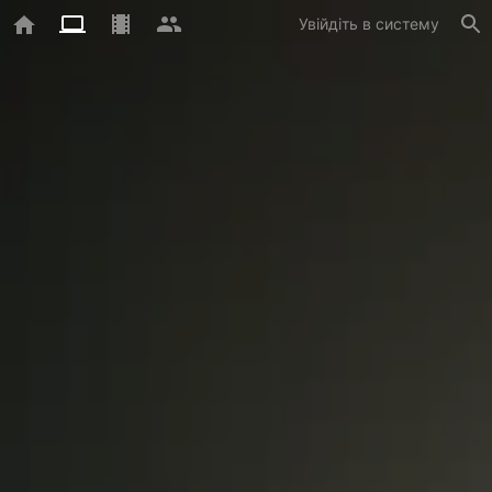
Увійдіть в систему