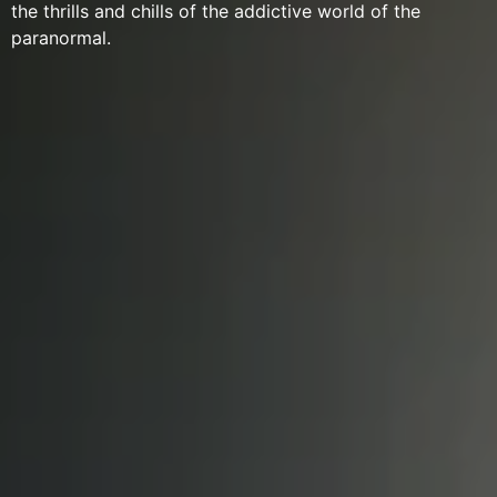
the thrills and chills of the addictive world of the
paranormal.