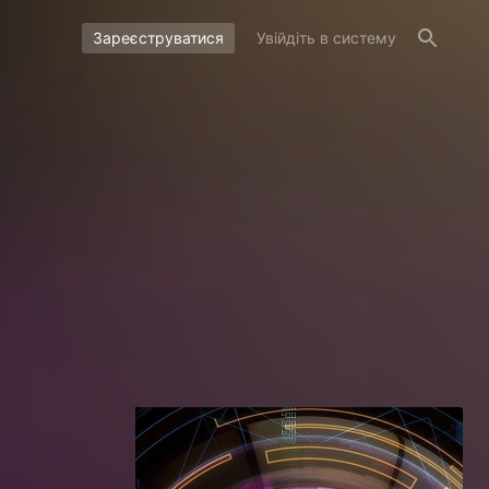
Зареєструватися
Увійдіть в систему