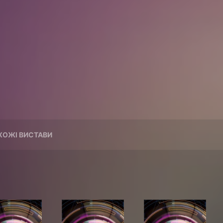
ХОЖІ ВИСТАВИ