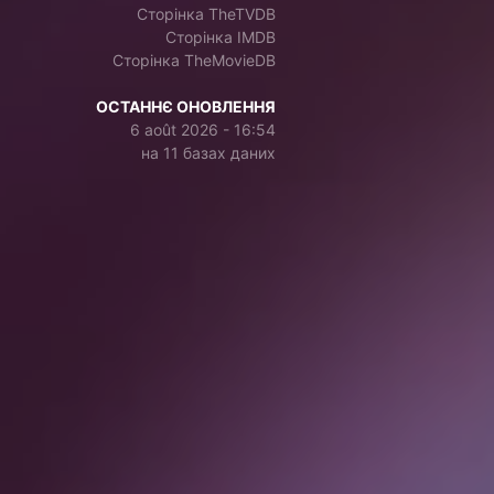
Сторінка TheTVDB
Сторінка IMDB
Сторінка TheMovieDB
ОСТАННЄ ОНОВЛЕННЯ
6 août 2026 - 16:54
на 11 базах даних