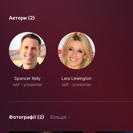
Актори (2)
Spencer Kelly
Lara Lewington
self - presenter
self - presenter
Фотографії (2)
Більше