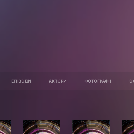
ЕПІЗОДИ
АКТОРИ
ФОТОГРАФІЇ
С