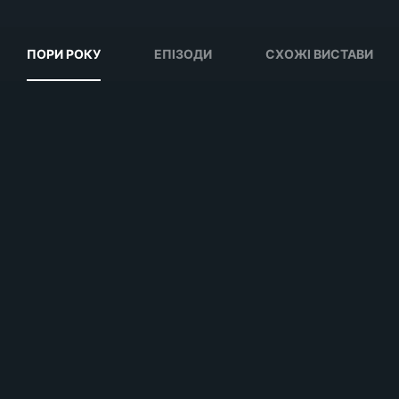
ПОРИ РОКУ
ЕПІЗОДИ
СХОЖІ ВИСТАВИ