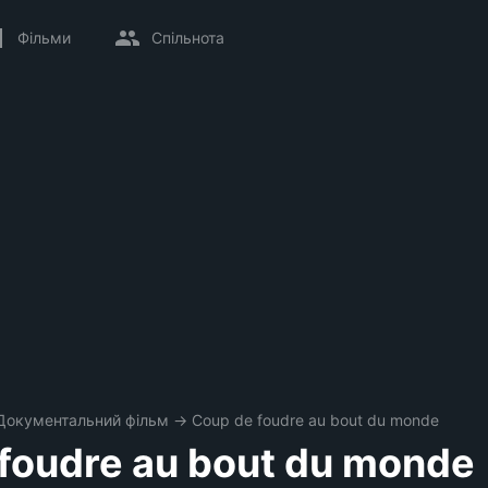
Фільми
Спільнота
Документальний фільм
→
Coup de foudre au bout du monde
foudre au bout du monde