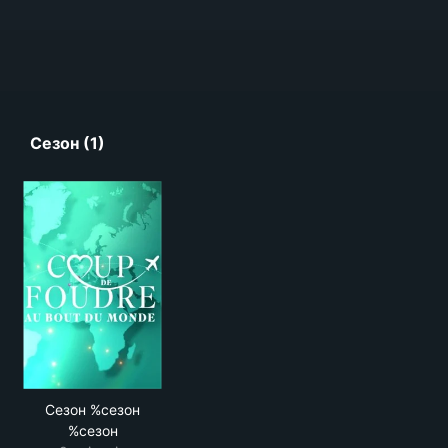
Сезон (1)
Сезон %сезон
%сезон