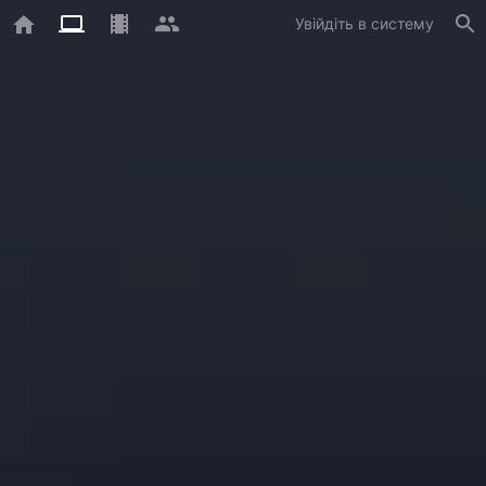
Увійдіть в систему