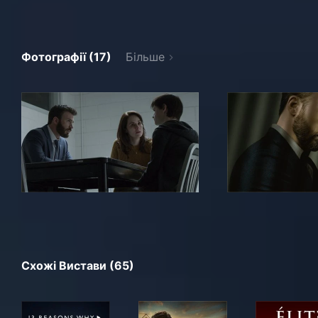
Фотографії (17)
Більше
Схожі Вистави (65)