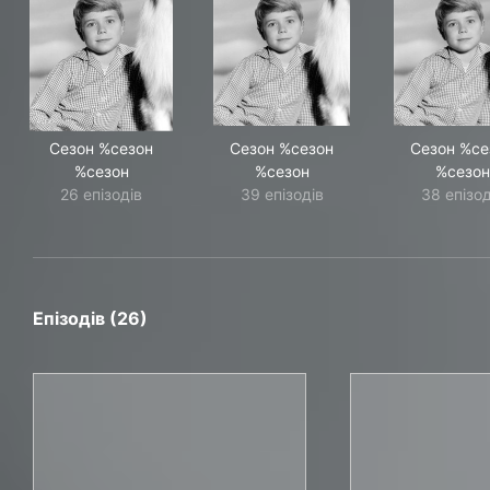
Сезон %сезон
Сезон %сезон
Сезон %се
%сезон
%сезон
%сезон
26 епізодів
39 епізодів
38 епізод
Епізодів (26)