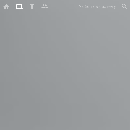
Увійдіть в систему