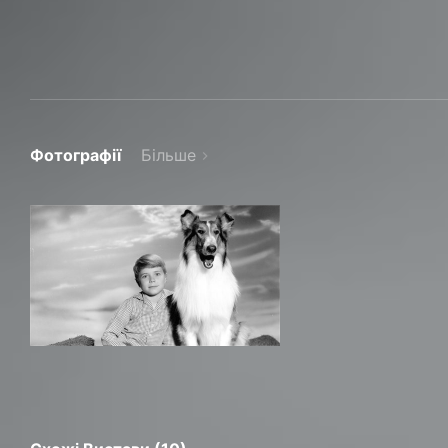
Фотографії
Більше