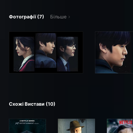
Фотографії (7)
Більше
Схожі Вистави (10)