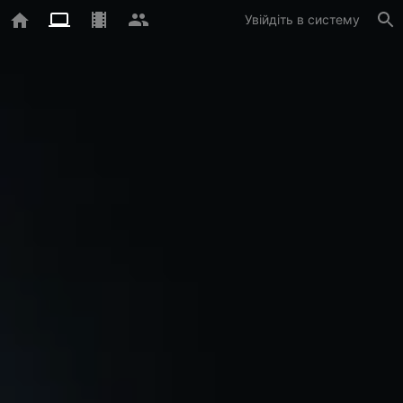
Увійдіть в систему