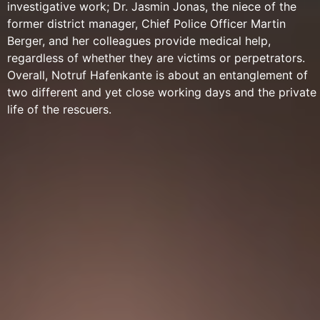
investigative work; Dr. Jasmin Jonas, the niece of the
former district manager, Chief Police Officer Martin
Berger, and her colleagues provide medical help,
regardless of whether they are victims or perpetrators.
Overall, Notruf Hafenkante is about an entanglement of
two different and yet close working days and the private
life of the rescuers.