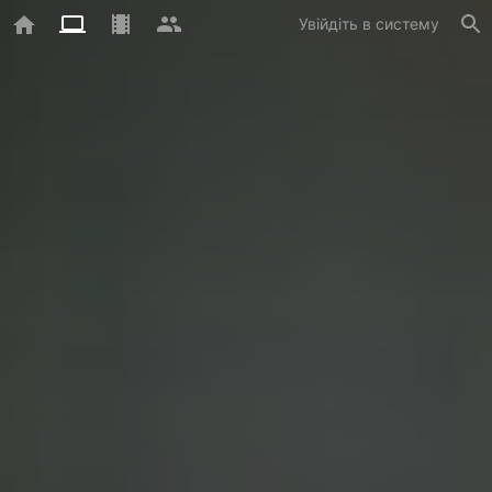
Увійдіть в систему