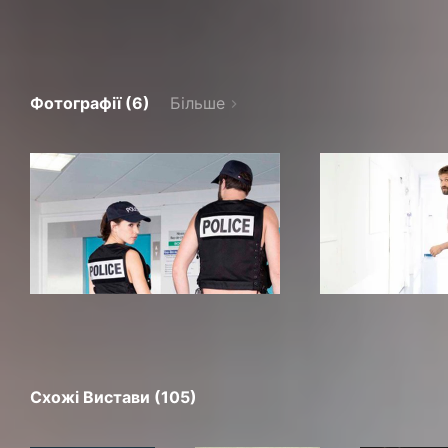
Фотографії (6)
Більше
Схожі Вистави (105)