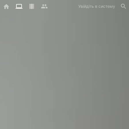
Увійдіть в систему