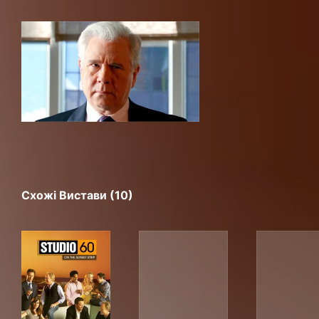
Схожі Вистави (10)