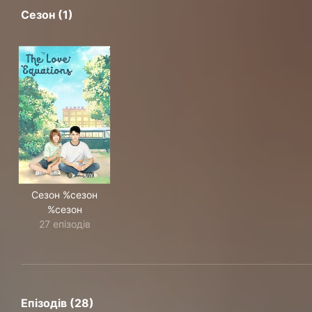
Сезон (1)
Сезон %сезон
%сезон
27 епізодів
Епізодів (28)