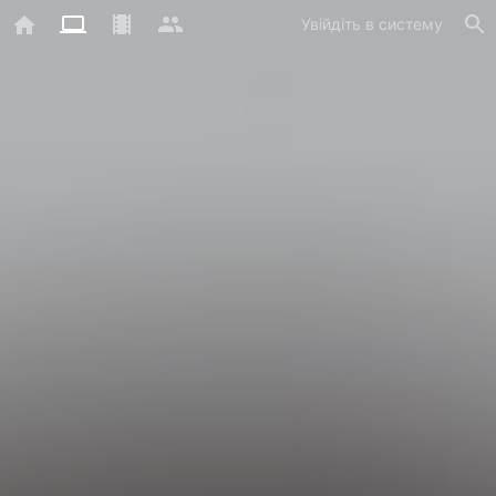
Увійдіть в систему