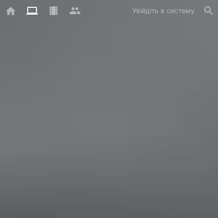
Увійдіть в систему