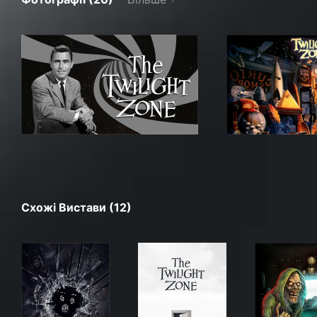
Схожі Вистави (12)