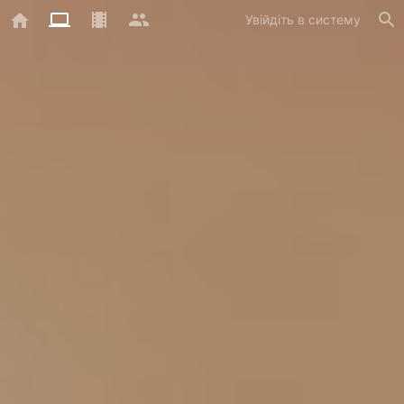
Увійдіть в систему