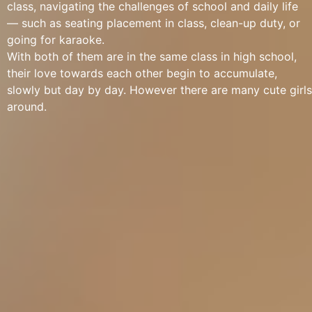
class, navigating the challenges of school and daily life
— such as seating placement in class, clean-up duty, or
going for karaoke.
With both of them are in the same class in high school,
their love towards each other begin to accumulate,
slowly but day by day. However there are many cute girls
around.