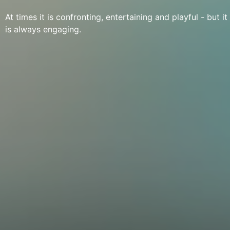
At times it is confronting, entertaining and playful - but it
is always engaging.