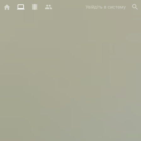
Увійдіть в систему