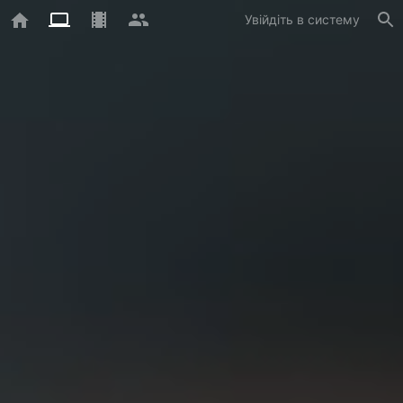
Увійдіть в систему