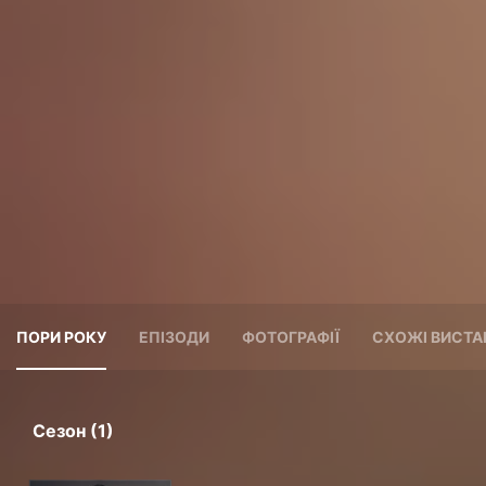
ПОРИ РОКУ
ЕПІЗОДИ
ФОТОГРАФІЇ
СХОЖІ ВИСТА
Сезон (1)