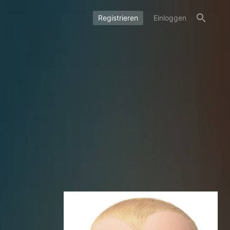
Registrieren
Einloggen