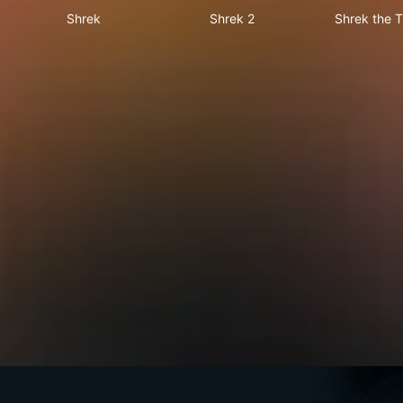
Shrek
Shrek 2
Shrek the T