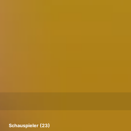
Schauspieler (23)