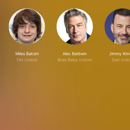
Miles Bakshi
Alec Baldwin
Jimmy Kim
Tim (voice)
Boss Baby (voice)
Dad (voic