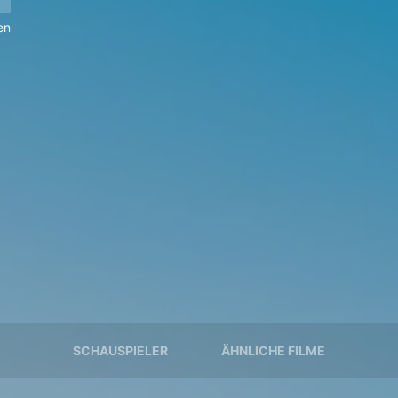
en
SCHAUSPIELER
ÄHNLICHE FILME