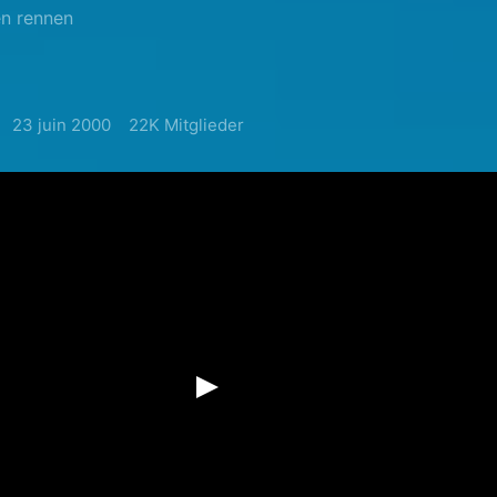
n rennen
23 juin 2000
22K Mitglieder