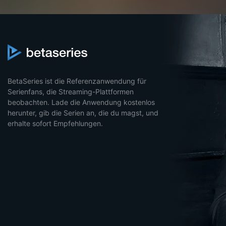
BetaSeries ist die Referenzanwendung für
Serienfans, die Streaming-Plattformen
beobachten. Lade die Anwendung kostenlos
herunter, gib die Serien an, die du magst, und
erhalte sofort Empfehlungen.