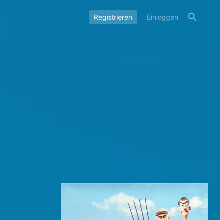
Registrieren
Einloggen