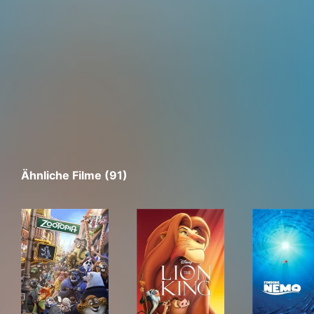
Ähnliche Filme (91)