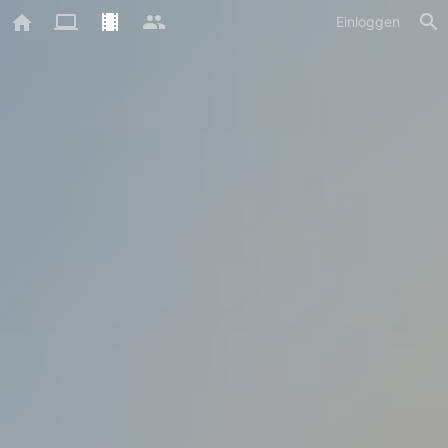
Einloggen