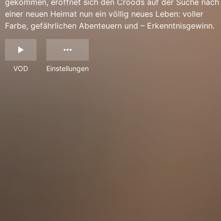
gekommen, eröffnet sich den Croods auf der Suche nach
einer neuen Heimat nun ein völlig neues Leben: voller
Farbe, gefährlichen Abenteuern und – Erkenntnisgewinn.
VOD
Einstellungen