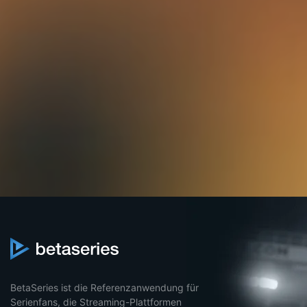
BetaSeries ist die Referenzanwendung für
Serienfans, die Streaming-Plattformen