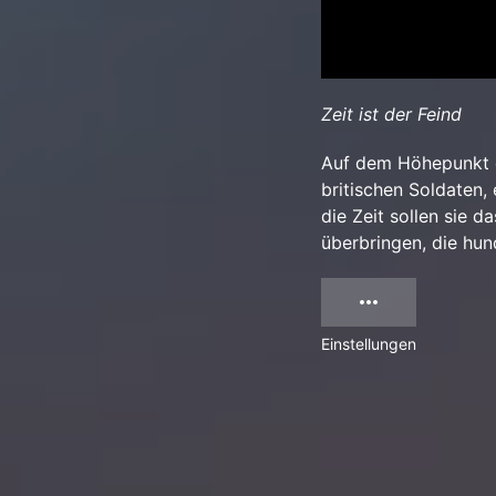
Zeit ist der Feind
Auf dem Höhepunkt d
britischen Soldaten,
die Zeit sollen sie 
überbringen, die hun
Einstellungen