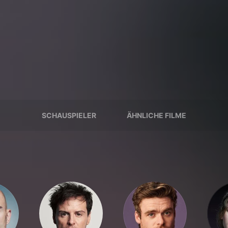
SCHAUSPIELER
ÄHNLICHE FILME