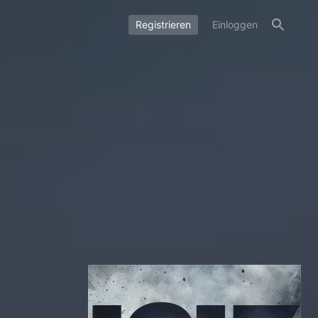
Registrieren
Einloggen