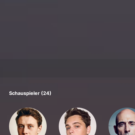
Schauspieler (24)