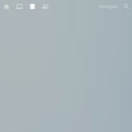
Einloggen