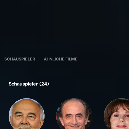
SCHAUSPIELER
ÄHNLICHE FILME
Schauspieler (24)