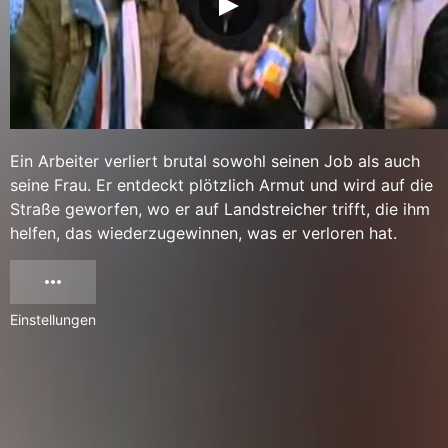
Ein Arbeiter verliert brutal sowohl seinen Job als auch
seine Frau. Er entdeckt plötzlich Armut und wird auf die
Straße geworfen, wo er auf Landstreicher trifft, die ihm
helfen, das wiederzugewinnen, was er verloren hat.
Einstellungen