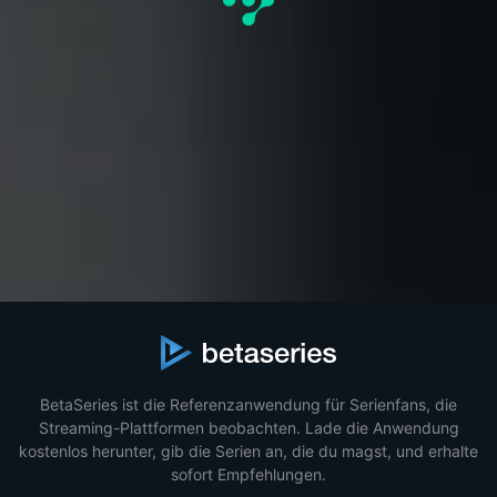
BetaSeries ist die Referenzanwendung für Serienfans, die
Streaming-Plattformen beobachten. Lade die Anwendung
kostenlos herunter, gib die Serien an, die du magst, und erhalte
sofort Empfehlungen.