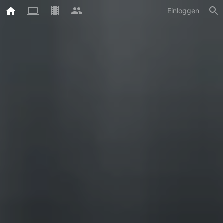
Einloggen