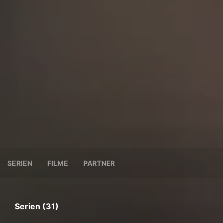
SERIEN
FILME
PARTNER
Serien (31)