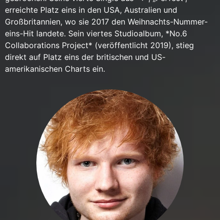
erreichte Platz eins in den USA, Australien und
Großbritannien, wo sie 2017 den Weihnachts-Nummer-
eins-Hit landete. Sein viertes Studioalbum, *No.6
Collaborations Project* (veröffentlicht 2019), stieg
direkt auf Platz eins der britischen und US-
amerikanischen Charts ein.