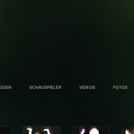
SODEN
SCHAUSPIELER
VIDEOS
FOTOS