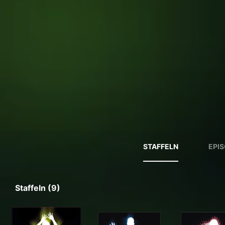
STAFFELN
EPI
Staffeln (9)