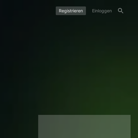
Registrieren
Einloggen