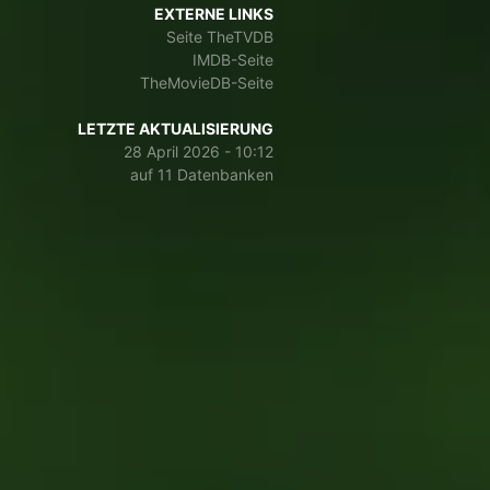
EXTERNE LINKS
Seite TheTVDB
IMDB-Seite
TheMovieDB-Seite
LETZTE AKTUALISIERUNG
28 April 2026 - 10:12
auf 11 Datenbanken