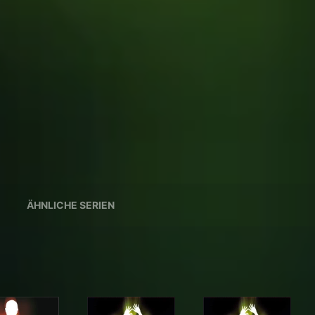
ÄHNLICHE SERIEN