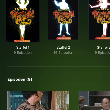
Staffel 1
Staffel 2
Staffel 
9 Episoden
16 Episoden
9 Episod
Episoden (9)