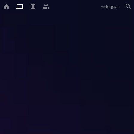
Einloggen