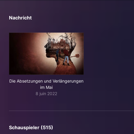
Nachricht
Die Absetzungen und Verlängerungen
im Mai
8 juin 2022
Schauspieler (515)