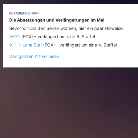
BETASERIES-TIPP
Die Absetzungen und Verlängerungen im Mai
Bevor wir uns den Serien widmen, hier ein paar Hinweise:
9-1-1
(FOX) – verlängert um eine 6. Staffel
9-1-1: Lone Star
(FOX) – verlängert um eine 4. Staffel
Den ganzen Artikel lesen