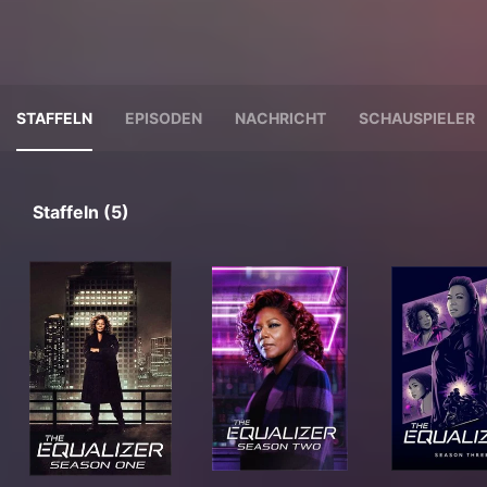
STAFFELN
EPISODEN
NACHRICHT
SCHAUSPIELER
Staffeln (5)