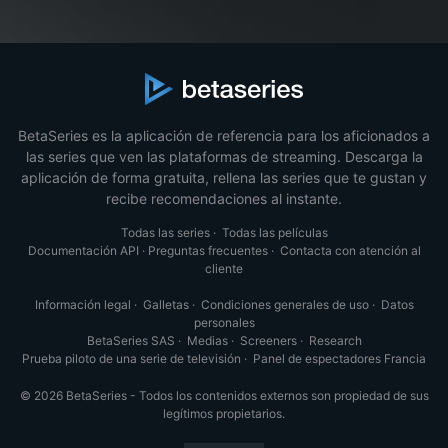
BetaSeries es la aplicación de referencia para los aficionados a
las series que ven las plataformas de streaming. Descarga la
aplicación de forma gratuita, rellena las series que te gustan y
recibe recomendaciones al instante.
Todas las series
·
Todas las películas
Documentación API
·
Preguntas frecuentes
·
Contacta con atención al
cliente
Información legal
·
Galletas
·
Condiciones generales de uso
·
Datos
personales
BetaSeries SAS
·
Medias
·
Screeners
·
Research
Prueba piloto de una serie de televisión
·
Panel de espectadores Francia
© 2026 BetaSeries - Todos los contenidos externos son propiedad de sus
legítimos propietarios.