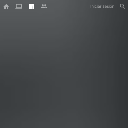
Iniciar sesión