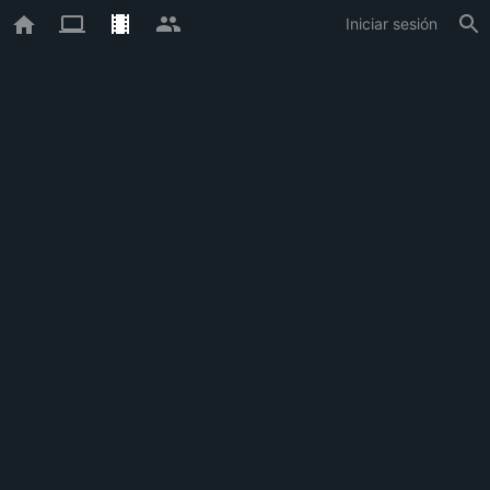
Iniciar sesión