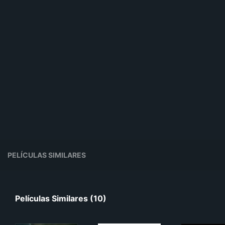
PELÍCULAS SIMILARES
Películas Similares (10)