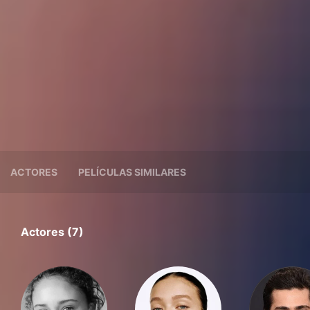
ACTORES
PELÍCULAS SIMILARES
Actores (7)