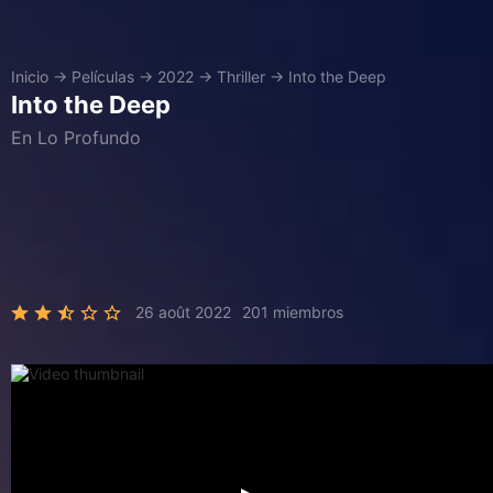
Inicio
→
Películas
→
2022
→
Thriller
→
Into the Deep
Into the Deep
En Lo Profundo
26 août 2022
201 miembros