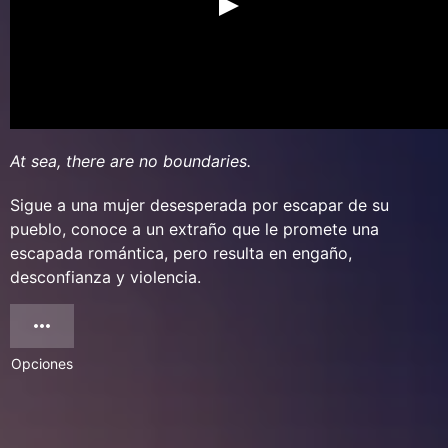
At sea, there are no boundaries.
Sigue a una mujer desesperada por escapar de su
pueblo, conoce a un extraño que le promete una
escapada romántica, pero resulta en engaño,
desconfianza y violencia.
Opciones