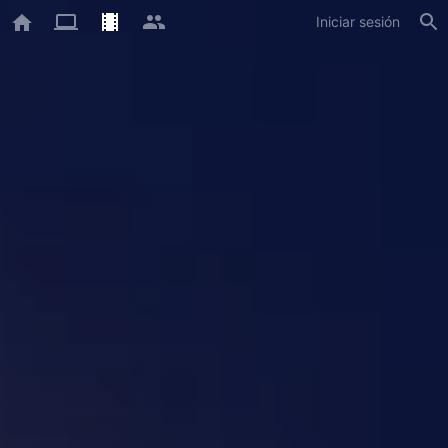
Iniciar sesión