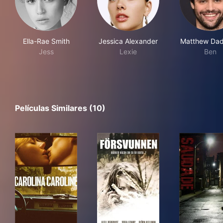
Ella-Rae Smith
Jessica Alexander
Matthew Dad
Jess
Lexie
Ben
Películas Similares (10)