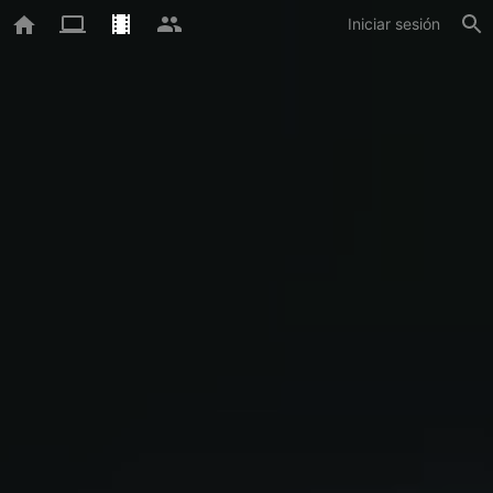
Iniciar sesión