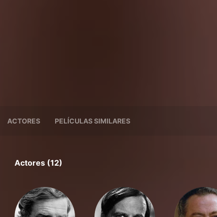
ACTORES
PELÍCULAS SIMILARES
Actores (12)