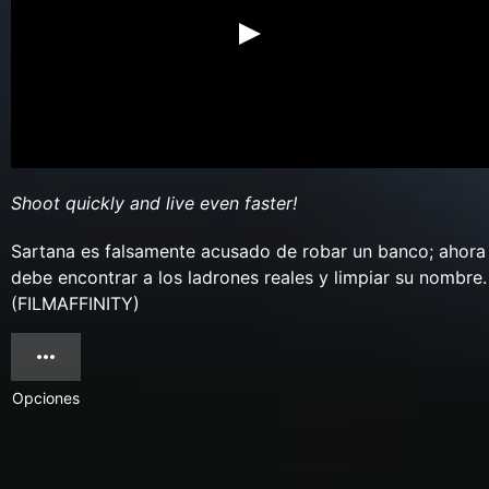
Shoot quickly and live even faster!
Sartana es falsamente acusado de robar un banco; ahora
debe encontrar a los ladrones reales y limpiar su nombre.
(FILMAFFINITY)
Opciones