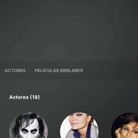
ACTORES
PELÍCULAS SIMILARES
Actores (18)