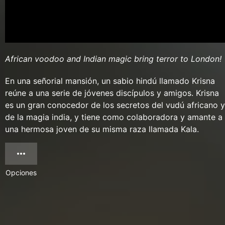
African voodoo and Indian magic bring terror to London!
En una señorial mansión, un sabio hindú llamado Krisna
reúne a una serie de jóvenes discípulos y amigos. Krisna
es un gran conocedor de los secretos del vudú africano y
de la magia india, y tiene como colaboradora y amante a
una hermosa joven de su misma raza llamada Kala.
Opciones