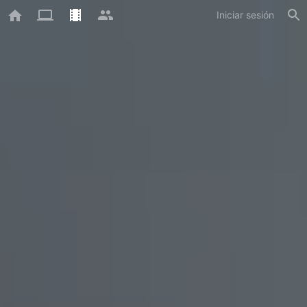
Iniciar sesión