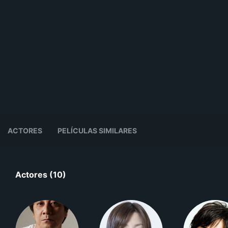
ACTORES
PELÍCULAS SIMILARES
Actores (10)