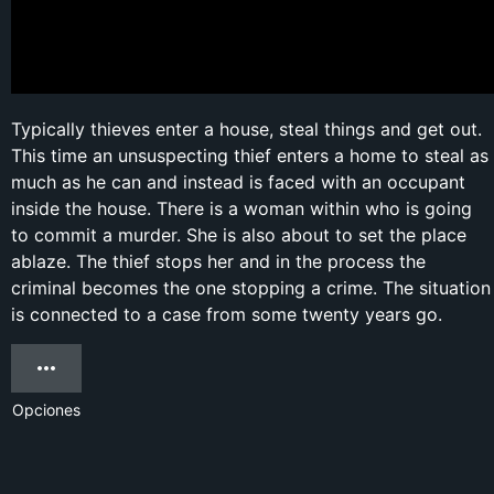
Typically thieves enter a house, steal things and get out.
This time an unsuspecting thief enters a home to steal as
much as he can and instead is faced with an occupant
inside the house. There is a woman within who is going
to commit a murder. She is also about to set the place
ablaze. The thief stops her and in the process the
criminal becomes the one stopping a crime. The situation
is connected to a case from some twenty years go.
Opciones