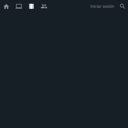
Iniciar sesión