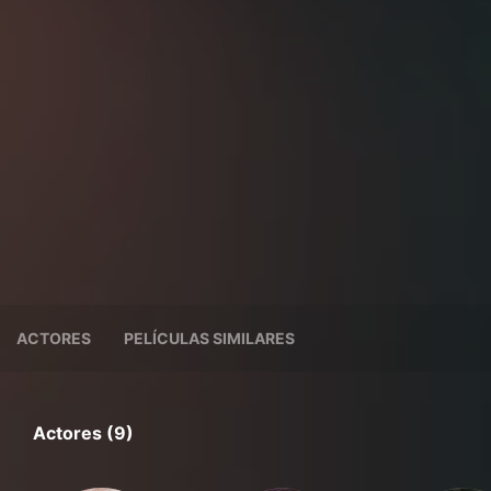
ACTORES
PELÍCULAS SIMILARES
Actores (9)