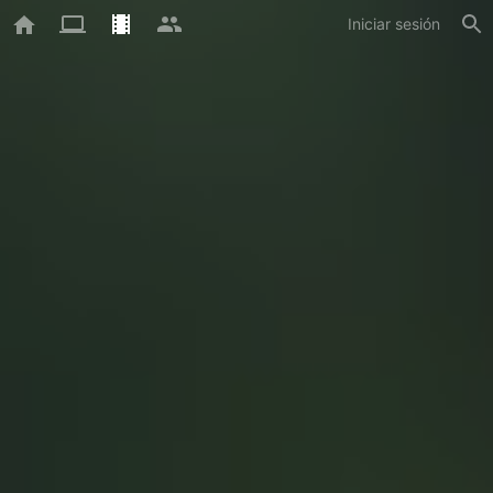
Iniciar sesión