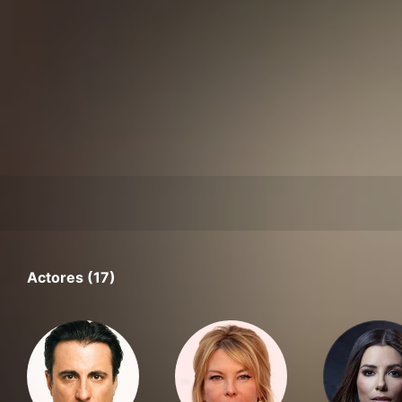
Actores (17)