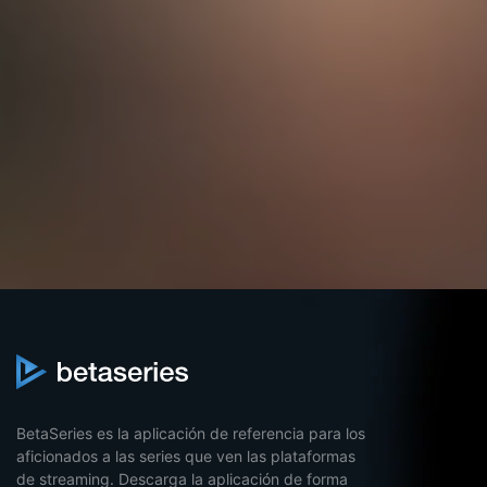
BetaSeries es la aplicación de referencia para los
aficionados a las series que ven las plataformas
de streaming. Descarga la aplicación de forma