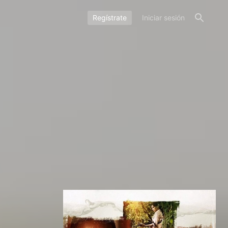
Regístrate
Iniciar sesión