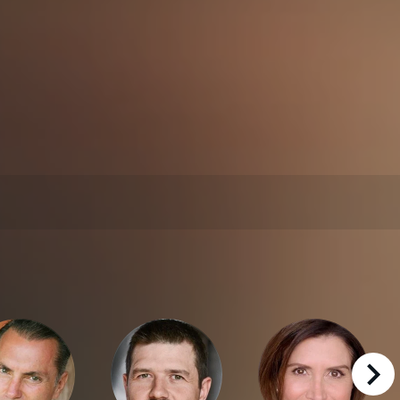
right