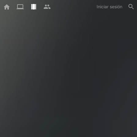
Iniciar sesión