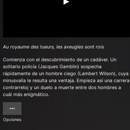
Au royaume des tueurs, les aveugles sont rois
Comienza con el descubrimiento de un cadáver. Un
solitario policía (Jacques Gamblin) sospecha
rápidamente de un hombre ciego (Lambert Wilson), cuya
minusvalía le resulta una ventaja. Empieza así una carrera
contrarreloj y un duelo a muerte entre dos hombres a
cuál más enigmático.
Opciones