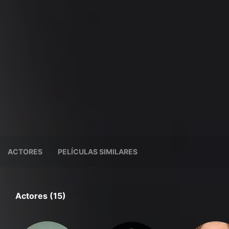
ACTORES
PELÍCULAS SIMILARES
Actores (15)