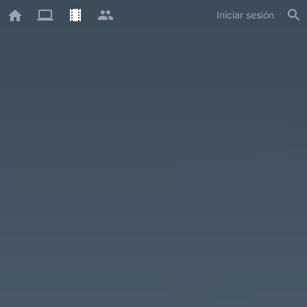
Iniciar sesión