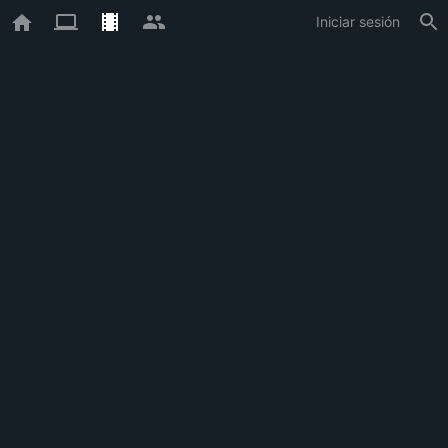
Iniciar sesión