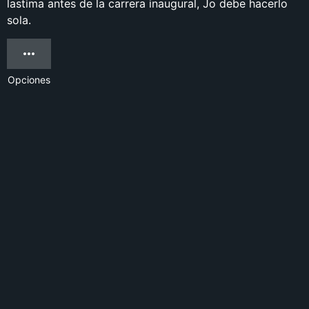
lastima antes de la carrera inaugural, Jo debe hacerlo
sola.
Opciones