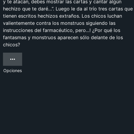
y te atacan, debes mostrar las cartas y cantar algún
hechizo que te daré…”. Luego le da al trío tres cartas que
tienen escritos hechizos extraños. Los chicos luchan
valientemente contra los monstruos siguiendo las
instrucciones del farmacéutico, pero...! ¿Por qué los
fantasmas y monstruos aparecen sólo delante de los
chicos?
Opciones