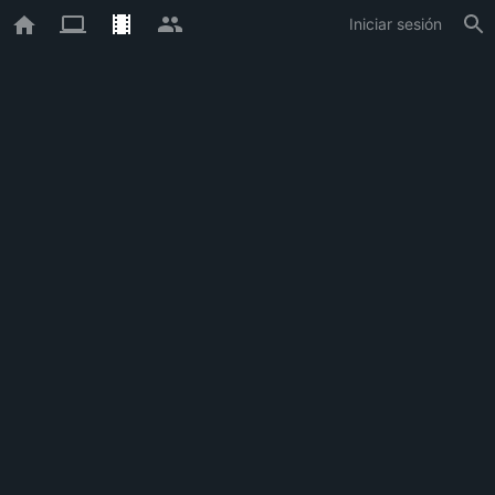
Iniciar sesión