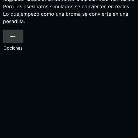
Pero los asesinatos simulados se convierten en reales...
Lo que empezó como una broma se convierte en una
pesadilla.
Opciones