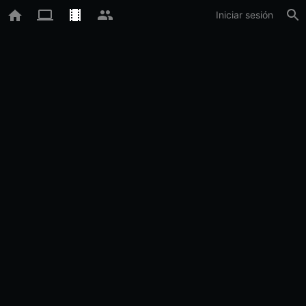
Iniciar sesión