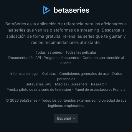
BetaSeries es la aplicación de referencia para los aficionados a
las series que ven las plataformas de streaming. Descarga la
aplicación de forma gratuita, rellena las series que te gustan y
recibe recomendaciones al instante.
Todas las series
·
Todas las películas
Documentación API
·
Preguntas frecuentes
·
Contacta con atención al
cliente
Información legal
·
Galletas
·
Condiciones generales de uso
·
Datos
personales
BetaSeries SAS
·
Medias
·
Screeners
·
Research
Prueba piloto de una serie de televisión
·
Panel de espectadores Francia
© 2026 BetaSeries - Todos los contenidos externos son propiedad de sus
legítimos propietarios.
Español