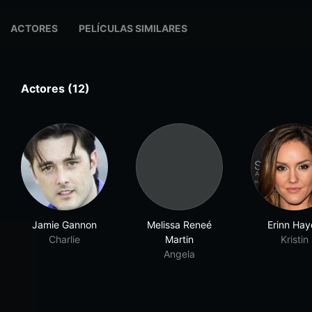
ACTORES
PELÍCULAS SIMILARES
Actores (12)
Jamie Gannon
Melissa Reneé
Erinn Hay
Charlie
Martin
Kristin
Angela