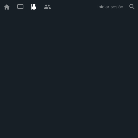
Iniciar sesión