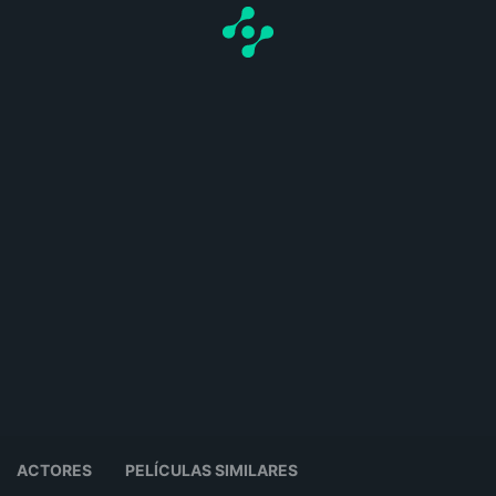
ACTORES
PELÍCULAS SIMILARES