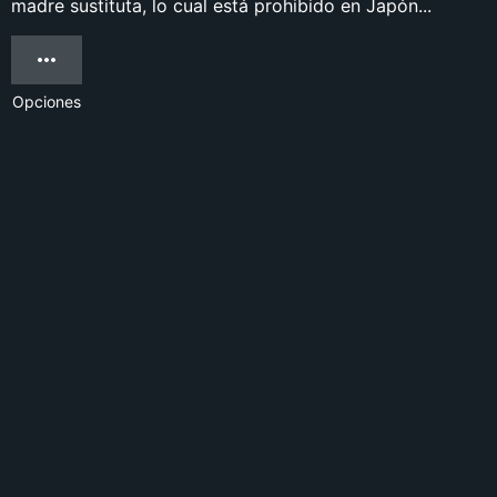
madre sustituta, lo cual está prohibido en Japón...
Opciones