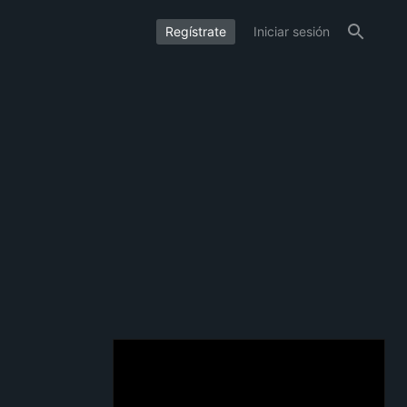
Regístrate
Iniciar sesión