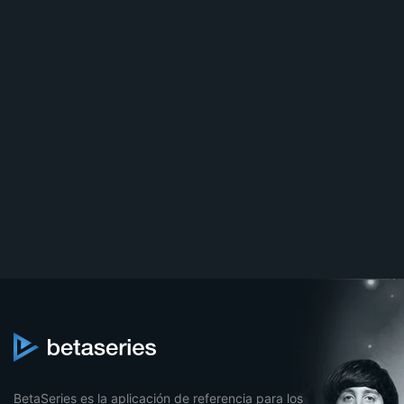
BetaSeries es la aplicación de referencia para los