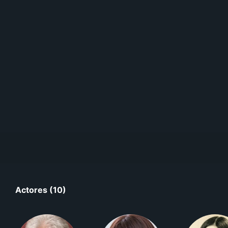
Actores (10)