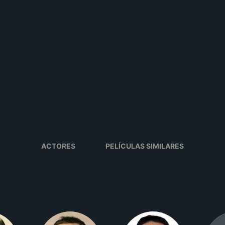
ACTORES
PELÍCULAS SIMILARES