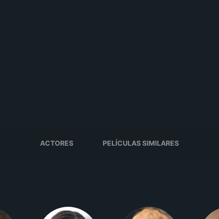
ACTORES
PELÍCULAS SIMILARES