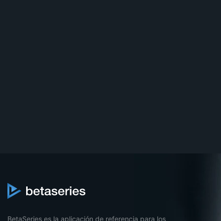
BetaSeries es la aplicación de referencia para los