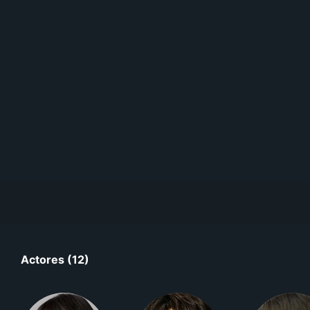
Actores (12)