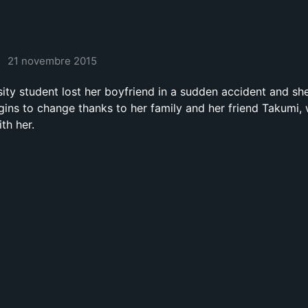
21 novembre 2015
sity student lost her boyfriend in a sudden accident and she
gins to change thanks to her family and her friend Takumi,
th her.