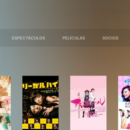
ESPECTÁCULOS
PELÍCULAS
SOCIOS