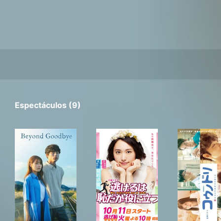
Espectáculos (9)