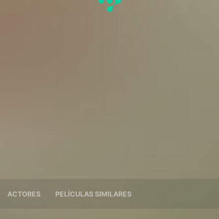
ACTORES
PELÍCULAS SIMILARES