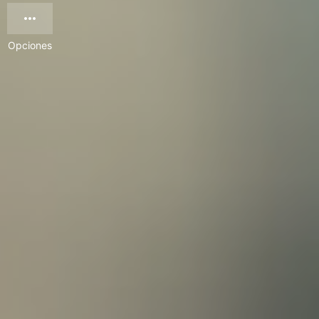
Opciones