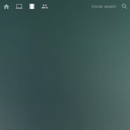
Iniciar sesión