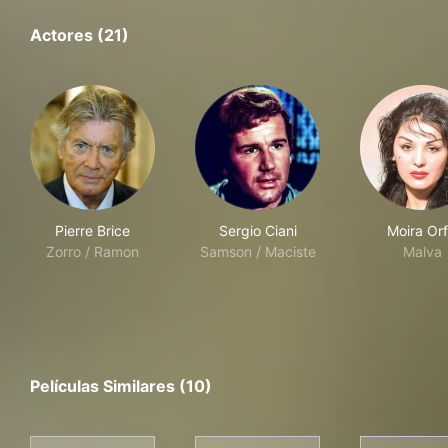
Actores (21)
Pierre Brice
Sergio Ciani
Moira Orf
Zorro / Ramon
Samson / Maciste
Malva
Películas Similares (10)