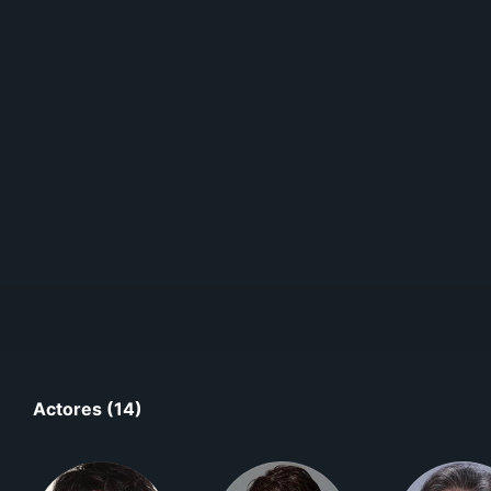
Actores (14)