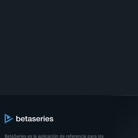
BetaSeries es la aplicación de referencia para los