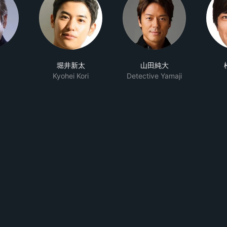
堀井新太
山田純大
Kyohei Kori
Detective Yamaji