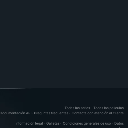
Todas las series
·
Todas las películas
Documentación API
·
Preguntas frecuentes
·
Contacta con atención al cliente
Información legal
·
Galletas
·
Condiciones generales de uso
·
Datos