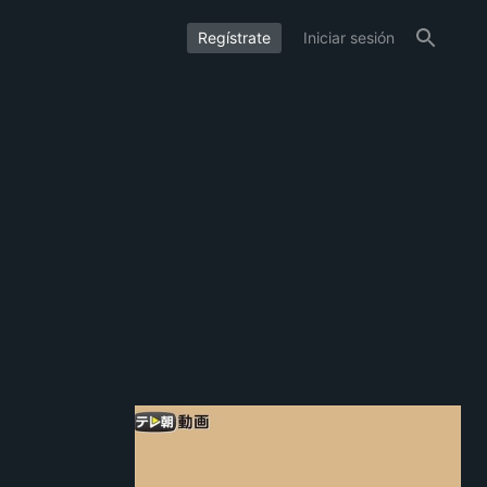
Regístrate
Iniciar sesión