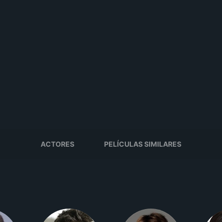
ACTORES
PELÍCULAS SIMILARES